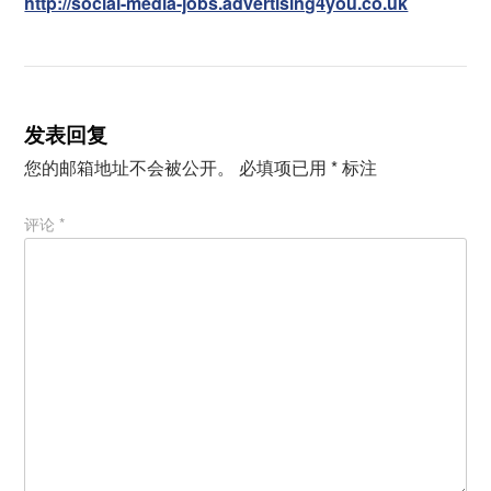
http://social-media-jobs.advertising4you.co.uk
发表回复
您的邮箱地址不会被公开。
必填项已用
*
标注
评论
*