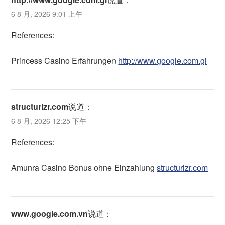
6 8 月, 2026 9:01 上午
References:
Princess Casino Erfahrungen
http://www.google.com.gi
structurizr.com
说道：
6 8 月, 2026 12:25 下午
References:
Amunra Casino Bonus ohne Einzahlung
structurizr.com
www.google.com.vn
说道：