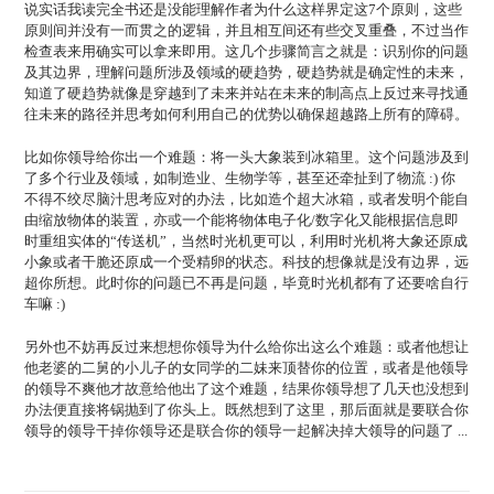
说实话我读完全书还是没能理解作者为什么这样界定这7个原则，这些
原则间并没有一而贯之的逻辑，并且相互间还有些交叉重叠，不过当作
检查表来用确实可以拿来即用。这几个步骤简言之就是：识别你的问题
及其边界，理解问题所涉及领域的硬趋势，硬趋势就是确定性的未来，
知道了硬趋势就像是穿越到了未来并站在未来的制高点上反过来寻找通
往未来的路径并思考如何利用自己的优势以确保超越路上所有的障碍。
比如你领导给你出一个难题：将一头大象装到冰箱里。这个问题涉及到
了多个行业及领域，如制造业、生物学等，甚至还牵扯到了物流 :) 你
不得不绞尽脑汁思考应对的办法，比如造个超大冰箱，或者发明个能自
由缩放物体的装置，亦或一个能将物体电子化/数字化又能根据信息即
时重组实体的“传送机”，当然时光机更可以，利用时光机将大象还原成
小象或者干脆还原成一个受精卵的状态。科技的想像就是没有边界，远
超你所想。此时你的问题已不再是问题，毕竟时光机都有了还要啥自行
车嘛 :)
另外也不妨再反过来想想你领导为什么给你出这么个难题：或者他想让
他老婆的二舅的小儿子的女同学的二妹来顶替你的位置，或者是他领导
的领导不爽他才故意给他出了这个难题，结果你领导想了几天也没想到
办法便直接将锅抛到了你头上。既然想到了这里，那后面就是要联合你
领导的领导干掉你领导还是联合你的领导一起解决掉大领导的问题了 ...