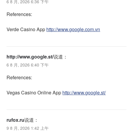
6 8 月, 2026 6:36 下午
References:
Verde Casino App
http://www.google.com.vn
http://www.google.st/
说道：
6 8 月, 2026 6:40 下午
References:
Vegas Casino Online App
http://www.google.st/
rufox.ru
说道：
9 8 月, 2026 1:42 上午