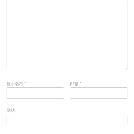
显示名称
*
邮箱
*
网站