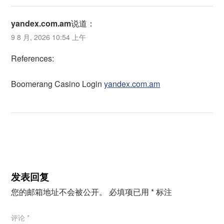
yandex.com.am
说道：
9 8 月, 2026 10:54 上午
References:
Boomerang Casino Login
yandex.com.am
← 之前的评论
发表回复
您的邮箱地址不会被公开。
必填项已用
*
标注
评论
*